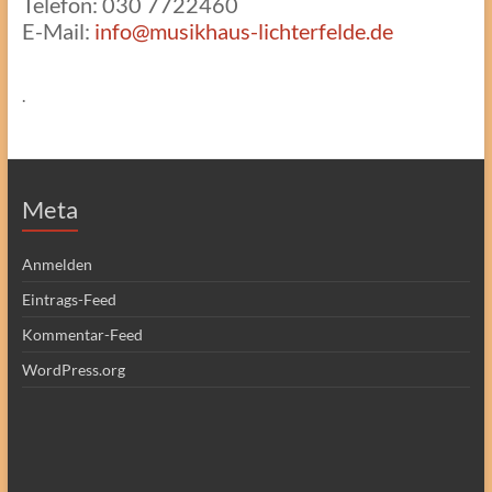
Telefon: 030 7722460
E-Mail:
info@musikhaus-lichterfelde.de
.
Meta
Anmelden
Eintrags-Feed
Kommentar-Feed
WordPress.org