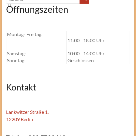
Öffnungszeiten
Montag- Freitag:
11:00 - 18:00 Uhr
Samstag:
10:00 - 14:00 Uhr
Sonntag:
Geschlossen
Kontakt
Lankwitzer Straße 1,
12209 Berlin